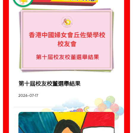
第十屆校友校董選舉結果
2026-07-17