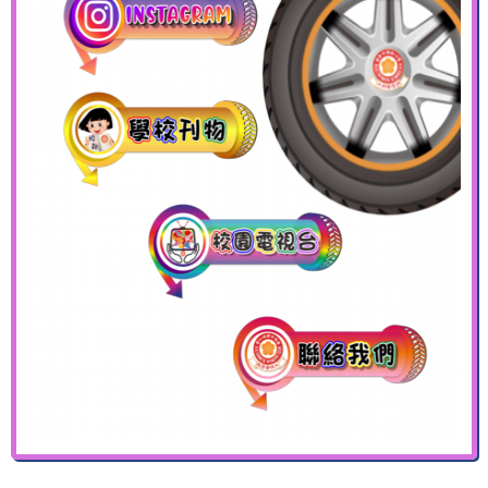
一年級中國傳統節日學習日
2026-07-15