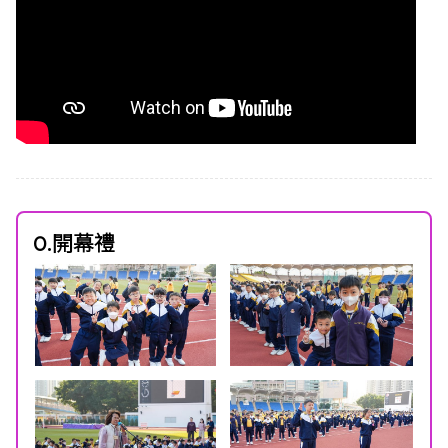
0.開幕禮