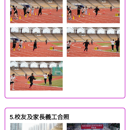
5.校友及家長義工合照